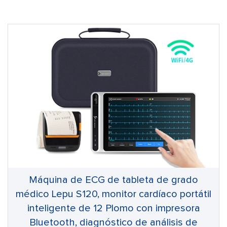
Máquina de ECG de tableta de grado
médico Lepu S120, monitor cardíaco portátil
inteligente de 12 Plomo con impresora
Bluetooth, diagnóstico de análisis de