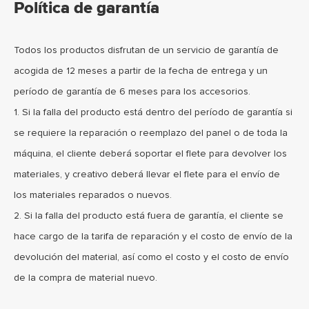
Política de garantía
Todos los productos disfrutan de un servicio de garantía de
acogida de 12 meses a partir de la fecha de entrega y un
período de garantía de 6 meses para los accesorios.
1. Si la falla del producto está dentro del período de garantía si
se requiere la reparación o reemplazo del panel o de toda la
máquina, el cliente deberá soportar el flete para devolver los
materiales, y creativo deberá llevar el flete para el envío de
los materiales reparados o nuevos.
2. Si la falla del producto está fuera de garantía, el cliente se
hace cargo de la tarifa de reparación y el costo de envío de la
devolución del material, así como el costo y el costo de envío
de la compra de material nuevo.