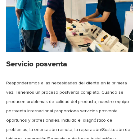
Servicio posventa
Responderemos a las necesidades del cliente en la primera
vez. Tenemos un proceso postventa completo. Cuando se
producen problemas de calidad del producto, nuestro equipo
postventa Internacional proporciona servicios posventa
oportunos y profesionales, incluido el diagnóstico de
problemas, la orientación remota, la reparación/Sustitución de