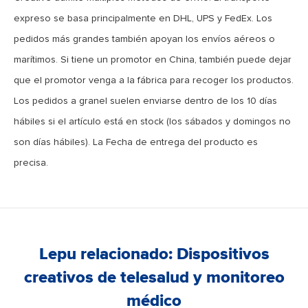
expreso se basa principalmente en DHL, UPS y FedEx. Los
pedidos más grandes también apoyan los envíos aéreos o
marítimos. Si tiene un promotor en China, también puede dejar
que el promotor venga a la fábrica para recoger los productos.
Los pedidos a granel suelen enviarse dentro de los 10 días
hábiles si el artículo está en stock (los sábados y domingos no
son días hábiles). La Fecha de entrega del producto es
precisa.
Lepu relacionado: Dispositivos
creativos de telesalud y monitoreo
médico