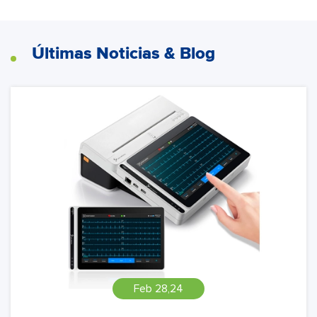
Últimas Noticias & Blog
Feb 28,24