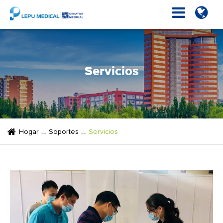
Servicios
Hogar
Soportes
Servicios