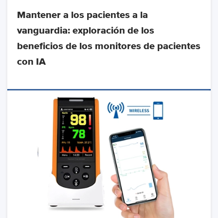
Mantener a los pacientes a la
vanguardia: exploración de los
beneficios de los monitores de pacientes
con IA