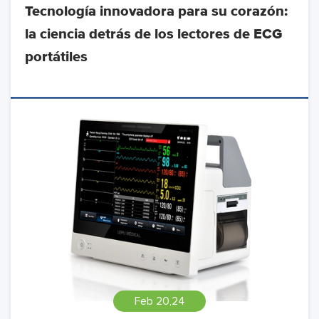
Tecnología innovadora para su corazón:
la ciencia detrás de los lectores de ECG
portátiles
Feb 20,24