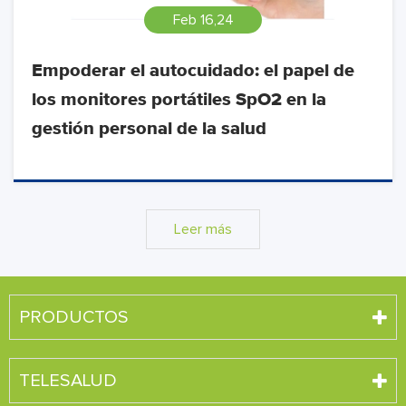
Feb 16,24
Empoderar el autocuidado: el papel de
los monitores portátiles SpO2 en la
gestión personal de la salud
Leer más
PRODUCTOS
TELESALUD