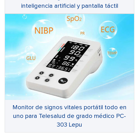
inteligencia artificial y pantalla táctil
Monitor de signos vitales portátil todo en
uno para Telesalud de grado médico PC-
303 Lepu