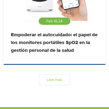
Feb 16,24
Empoderar el autocuidado: el papel de
los monitores portátiles SpO2 en la
gestión personal de la salud
Leer más