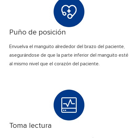
Puño de posición
Envuelva el manguito alrededor del brazo del paciente,
asegurándose de que la parte inferior del manguito esté
al mismo nivel que el corazón del paciente.
Toma lectura