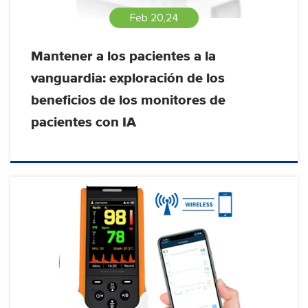
Feb 20,24
Mantener a los pacientes a la
vanguardia: exploración de los
beneficios de los monitores de
pacientes con IA