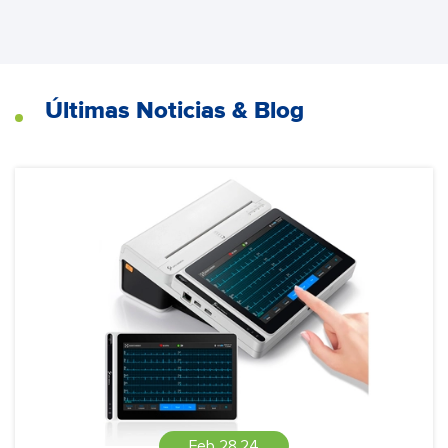
Últimas Noticias & Blog
Feb 28,24