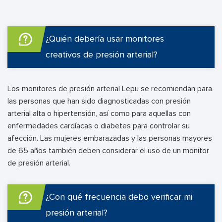
¿Quién debería usar monitores
creativos de presión arterial?
Los monitores de presión arterial Lepu se recomiendan para
las personas que han sido diagnosticadas con presión
arterial alta o hipertensión, así como para aquellas con
enfermedades cardíacas o diabetes para controlar su
afección. Las mujeres embarazadas y las personas mayores
de 65 años también deben considerar el uso de un monitor
de presión arterial.
¿Con qué frecuencia debo verificar mi
presión arterial?