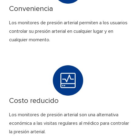
Conveniencia
Los monitores de presión arterial permiten a los usuarios
controlar su presión arterial en cualquier lugar y en
cualquier momento.
Costo reducido
Los monitores de presión arterial son una alternativa
económica a las visitas regulares al médico para controlar
la presión arterial.