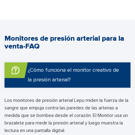
Monitores de presión arterial para la
venta-FAQ
¿Cómo funciona el monitor creativo de
la presión arterial?
Los monitores de presión arterial Lepu miden la fuerza de la
sangre que empuja contra las paredes de las arterias a
medida que se bombea desde el corazón. El Monitor usa un
brazalete para medir la presión arterial y luego muestra la
lectura en una pantalla digital.