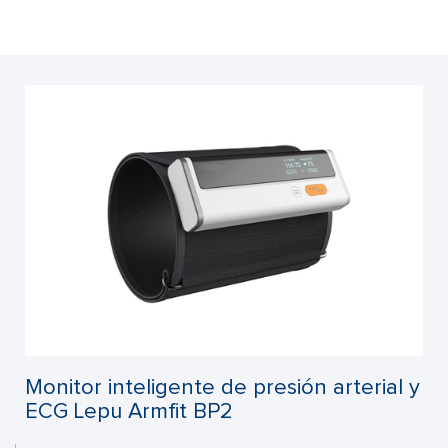
Monitor inteligente de presión arterial y
ECG Lepu Armfit BP2