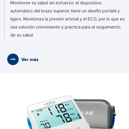
Monitoree su salud sin esfuerzo: el dispositivo
automático del brazo superior tiene un diseño portátil y
ligero. Monitoriza la presión arterial y el ECG, por lo que es
una solución conveniente y práctica para el seguimiento
de su salud.
Ver más