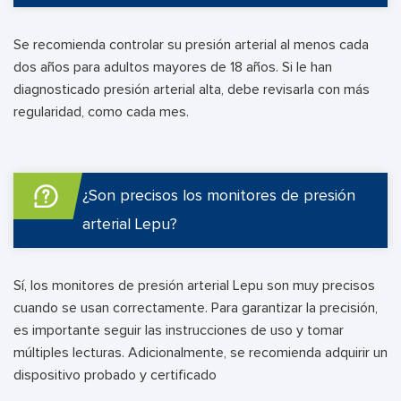
Se recomienda controlar su presión arterial al menos cada
dos años para adultos mayores de 18 años. Si le han
diagnosticado presión arterial alta, debe revisarla con más
regularidad, como cada mes.
¿Son precisos los monitores de presión
arterial Lepu?
Sí, los monitores de presión arterial Lepu son muy precisos
cuando se usan correctamente. Para garantizar la precisión,
es importante seguir las instrucciones de uso y tomar
múltiples lecturas. Adicionalmente, se recomienda adquirir un
dispositivo probado y certificado