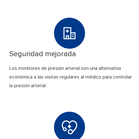
Seguridad mejorada
Los monitores de presión arterial son una alternativa
económica a las visitas regulares al médico para controlar
la presión arterial.