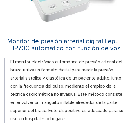
Monitor de presión arterial digital Lepu
LBP70C automático con función de voz
El monitor electrónico automático de presión arterial del
brazo utiliza un formato digital para medir la presión
arterial sistólica y diastólica de un paciente adulto, junto
con la frecuencia del pulso, mediante el empleo de la
técnica oscilométrica no invasiva. Este método consiste
en envolver un manguito inflable alrededor de la parte
superior del brazo. Este dispositivo es adecuado para su
uso en hospitales o hogares.