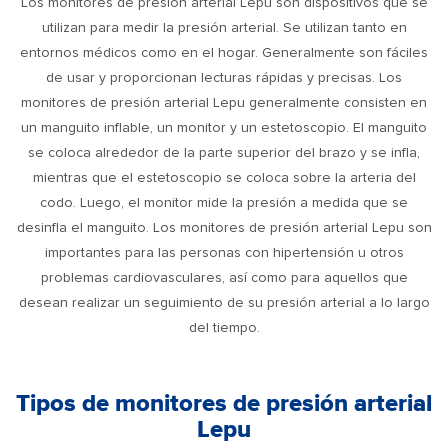
Los monitores de presión arterial Lepu son dispositivos que se
utilizan para medir la presión arterial. Se utilizan tanto en
entornos médicos como en el hogar. Generalmente son fáciles
de usar y proporcionan lecturas rápidas y precisas. Los
monitores de presión arterial Lepu generalmente consisten en
un manguito inflable, un monitor y un estetoscopio. El manguito
se coloca alrededor de la parte superior del brazo y se infla,
mientras que el estetoscopio se coloca sobre la arteria del
codo. Luego, el monitor mide la presión a medida que se
desinfla el manguito. Los monitores de presión arterial Lepu son
importantes para las personas con hipertensión u otros
problemas cardiovasculares, así como para aquellos que
desean realizar un seguimiento de su presión arterial a lo largo
del tiempo.
Tipos de monitores de presión arterial
Lepu