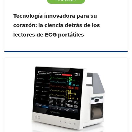
Tecnología innovadora para su
corazón: la ciencia detrás de los
lectores de ECG portátiles