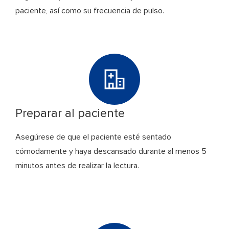
paciente, así como su frecuencia de pulso.
Preparar al paciente
Asegúrese de que el paciente esté sentado
cómodamente y haya descansado durante al menos 5
minutos antes de realizar la lectura.