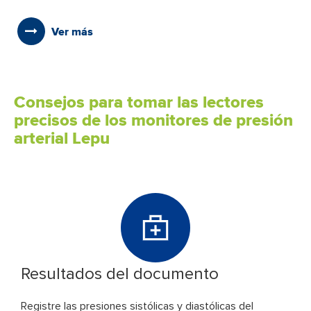
Ver más
Consejos para tomar las lectores
precisos de los monitores de presión
arterial Lepu
Resultados del documento
Registre las presiones sistólicas y diastólicas del