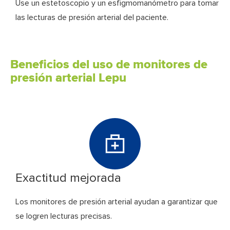
Use un estetoscopio y un esfigmomanómetro para tomar
las lecturas de presión arterial del paciente.
Beneficios del uso de monitores de
presión arterial Lepu
Exactitud mejorada
Los monitores de presión arterial ayudan a garantizar que
se logren lecturas precisas.