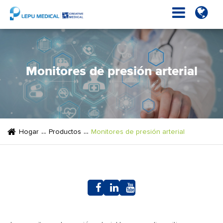
Monitores de presión arterial
Hogar
Productos
Monitores de presión arterial