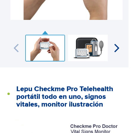
Lepu Checkme Pro Telehealth
portátil todo en uno, signos
vitales, monitor ilustración