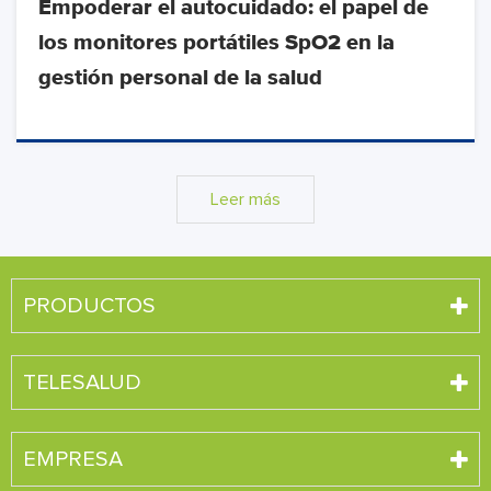
Empoderar el autocuidado: el papel de
los monitores portátiles SpO2 en la
gestión personal de la salud
Leer más
PRODUCTOS
TELESALUD
EMPRESA