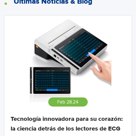
Últimas Noticias & Blog
Feb 28,24
Tecnología innovadora para su corazón:
la ciencia detrás de los lectores de ECG