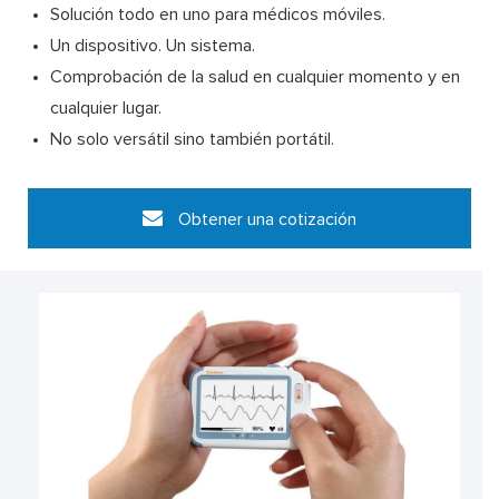
Solución todo en uno para médicos móviles.
Un dispositivo. Un sistema.
Comprobación de la salud en cualquier momento y en
cualquier lugar.
No solo versátil sino también portátil.
Obtener una cotización