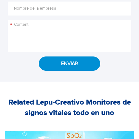
*
ENVIAR
Related Lepu-Creativo Monitores de
signos vitales todo en uno