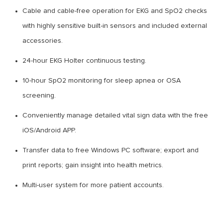
Cable and cable-free operation for EKG and SpO2 checks
with highly sensitive built-in sensors and included external
accessories.
24-hour EKG Holter continuous testing.
10-hour SpO2 monitoring for sleep apnea or OSA
screening.
Conveniently manage detailed vital sign data with the free
iOS/Android APP.
Transfer data to free Windows PC software; export and
print reports; gain insight into health metrics.
Multi-user system for more patient accounts.