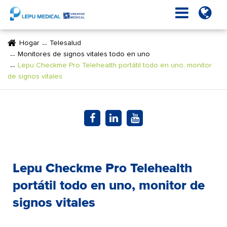
Hogar
Telesalud
Monitores de signos vitales todo en uno
Lepu Checkme Pro Telehealth portátil todo en uno, monitor
de signos vitales
Lepu Checkme Pro Telehealth
portátil todo en uno, monitor de
signos vitales