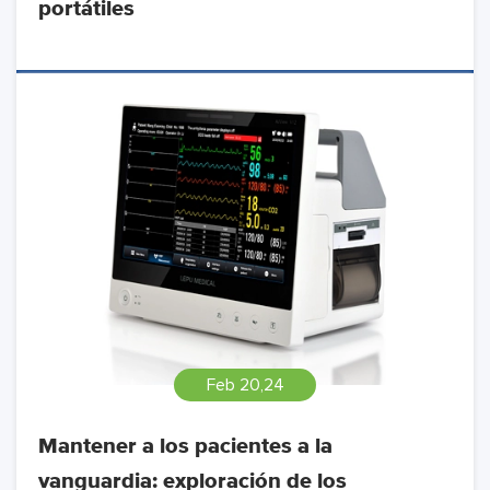
portátiles
Feb 20,24
Mantener a los pacientes a la
vanguardia: exploración de los