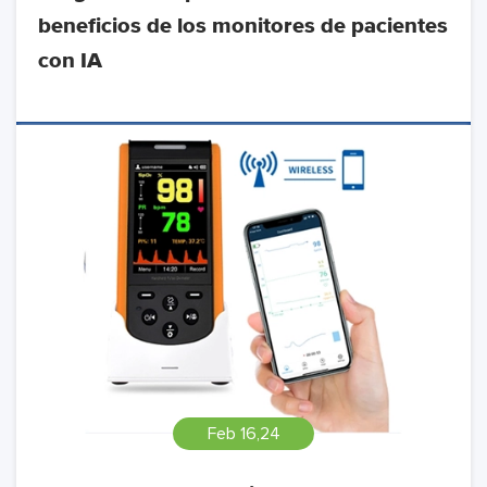
beneficios de los monitores de pacientes
con IA
Feb 16,24