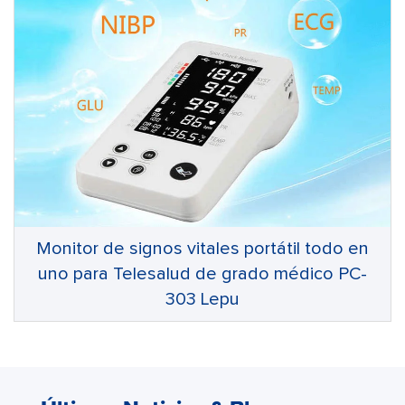
Monitor de signos vitales portátil todo en
uno para Telesalud de grado médico PC-
303 Lepu