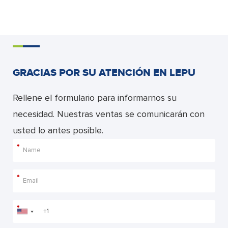
GRACIAS POR SU ATENCIÓN EN LEPU
Rellene el formulario para informarnos su
necesidad. Nuestras ventas se comunicarán con
usted lo antes posible.
*
*
*