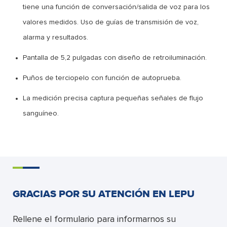
tiene una función de conversación/salida de voz para los
valores medidos. Uso de guías de transmisión de voz,
alarma y resultados.
Pantalla de 5,2 pulgadas con diseño de retroiluminación.
Puños de terciopelo con función de autoprueba.
La medición precisa captura pequeñas señales de flujo
sanguíneo.
GRACIAS POR SU ATENCIÓN EN LEPU
Rellene el formulario para informarnos su