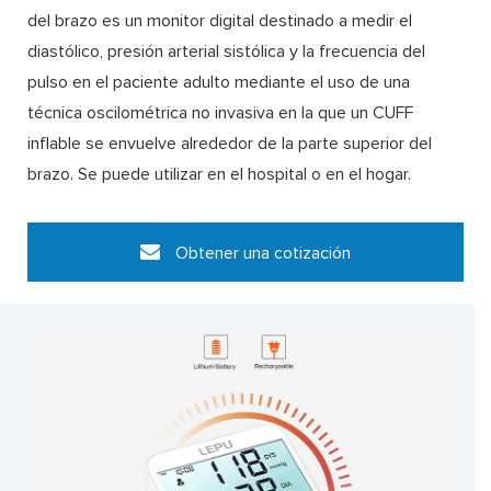
del brazo es un monitor digital destinado a medir el
diastólico, presión arterial sistólica y la frecuencia del
pulso en el paciente adulto mediante el uso de una
técnica oscilométrica no invasiva en la que un CUFF
inflable se envuelve alrededor de la parte superior del
brazo. Se puede utilizar en el hospital o en el hogar.
Obtener una cotización