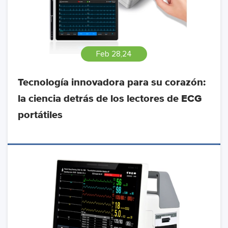
Feb 28,24
Tecnología innovadora para su corazón:
la ciencia detrás de los lectores de ECG
portátiles