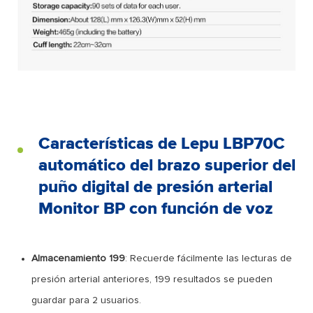
Características de Lepu LBP70C
automático del brazo superior del
puño digital de presión arterial
Monitor BP con función de voz
Almacenamiento 199
: Recuerde fácilmente las lecturas de
presión arterial anteriores, 199 resultados se pueden
guardar para 2 usuarios.