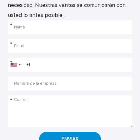
necesidad. Nuestras ventas se comunicarán con
usted lo antes posible.
*
*
*
*
ENVIAR