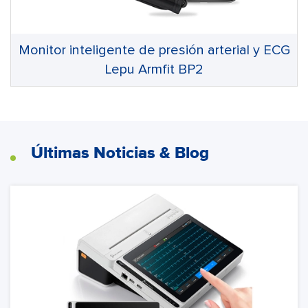
Monitor inteligente de presión arterial y ECG
Lepu Armfit BP2
Últimas Noticias & Blog