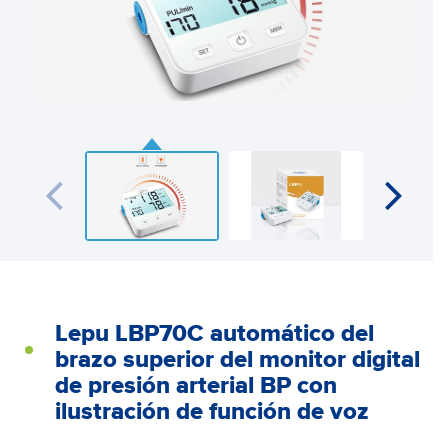
Lepu LBP70C automático del
brazo superior del monitor digital
de presión arterial BP con
ilustración de función de voz