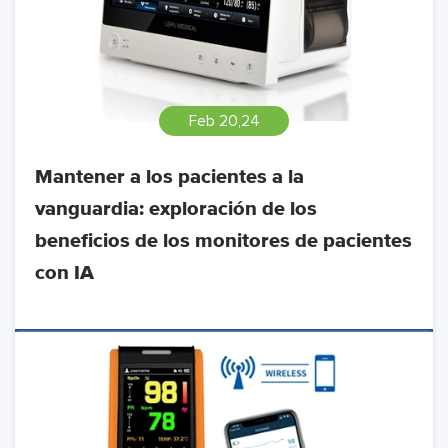
Feb 20,24
Mantener a los pacientes a la
vanguardia: exploración de los
beneficios de los monitores de pacientes
con IA