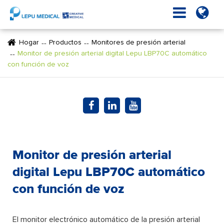
Hogar
Productos
Monitores de presión arterial
Monitor de presión arterial digital Lepu LBP70C automático
con función de voz
Monitor de presión arterial
digital Lepu LBP70C automático
con función de voz
El monitor electrónico automático de la presión arterial