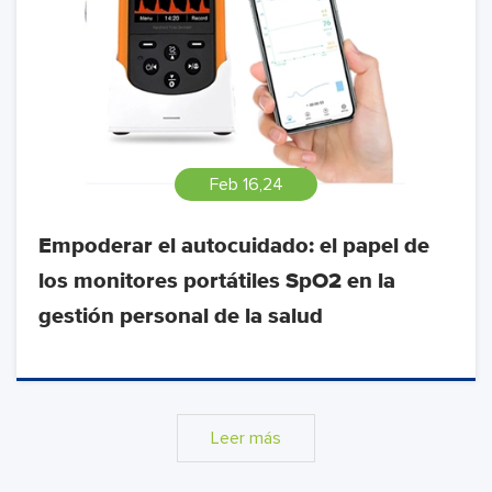
Feb 16,24
Empoderar el autocuidado: el papel de
los monitores portátiles SpO2 en la
gestión personal de la salud
Leer más