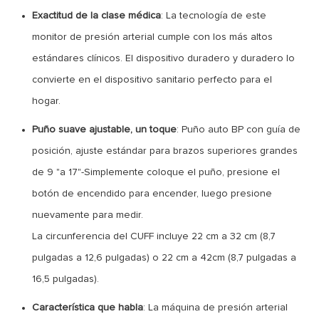
Exactitud de la clase médica
: La tecnología de este
monitor de presión arterial cumple con los más altos
estándares clínicos. El dispositivo duradero y duradero lo
convierte en el dispositivo sanitario perfecto para el
hogar.
Puño suave ajustable, un toque
: Puño auto BP con guía de
posición, ajuste estándar para brazos superiores grandes
de 9 "a 17"-Simplemente coloque el puño, presione el
botón de encendido para encender, luego presione
nuevamente para medir.
La circunferencia del CUFF incluye 22 cm a 32 cm (8,7
pulgadas a 12,6 pulgadas) o 22 cm a 42cm (8,7 pulgadas a
16,5 pulgadas).
Característica que habla
: La máquina de presión arterial