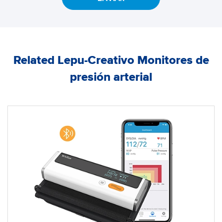
Related Lepu-Creativo Monitores de
presión arterial