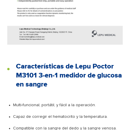
Características de Lepu Poctor
M3101 3-en-1 medidor de glucosa
en sangre
Multi-funcional, portátil, y fácil a la operación.
Capaz de corregir el hematocrito y la temperatura.
Compatible con la sangre del dedo y la sangre venosa.