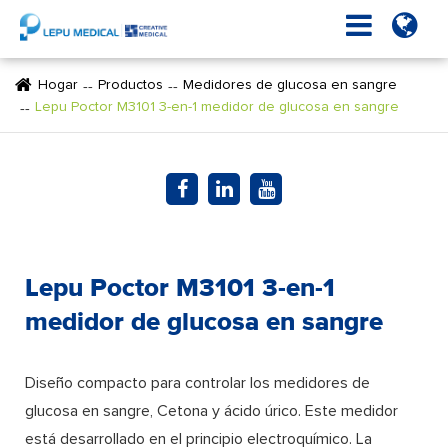
Hogar
Productos
Medidores de glucosa en sangre
Lepu Poctor M3101 3-en-1 medidor de glucosa en sangre
Lepu Poctor M3101 3-en-1
medidor de glucosa en sangre
Diseño compacto para controlar los medidores de
glucosa en sangre, Cetona y ácido úrico. Este medidor
está desarrollado en el principio electroquímico. La