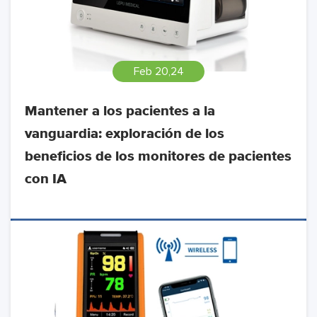
Feb 20,24
Mantener a los pacientes a la
vanguardia: exploración de los
beneficios de los monitores de pacientes
con IA