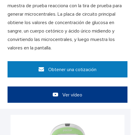
muestra de prueba reacciona con la tira de prueba para
generar microcentrales. La placa de circuito principal
obtiene los valores de concentración de glucosa en
sangre, un cuerpo cetónico y ácido úrico midiendo y
convirtiendo las microcentrales, y luego muestra los
valores en la pantalla.
Obtener una cotización
Ver vídeo