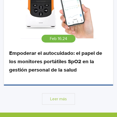
Feb 16,24
Empoderar el autocuidado: el papel de
los monitores portátiles SpO2 en la
gestión personal de la salud
Leer más