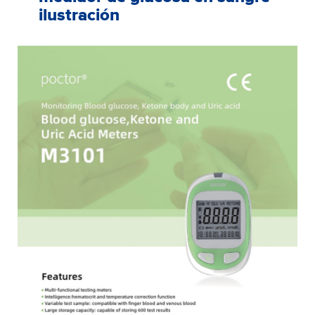
ilustración