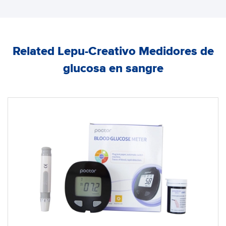
Related Lepu-Creativo Medidores de
glucosa en sangre