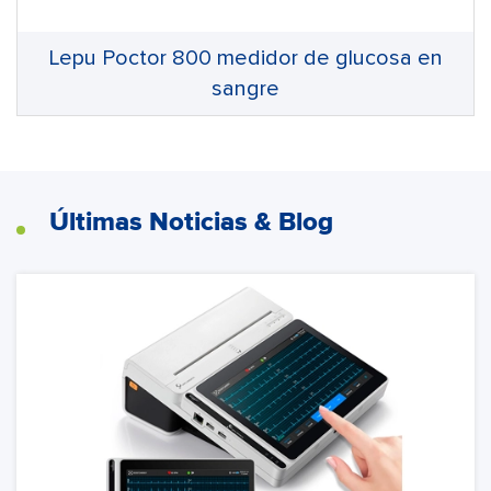
Lepu Poctor 800 medidor de glucosa en
sangre
Últimas Noticias & Blog