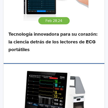
Feb 28,24
Tecnología innovadora para su corazón:
la ciencia detrás de los lectores de ECG
portátiles